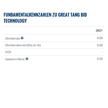
FUNDAMENTALKENNZAHLEN ZU GREAT TANG BID
TECHNOLOGY
2021
0.00
Dividende
Dividendenrendite (in %)
0.00
KGV
-
0.00
Gewinn/Aktie