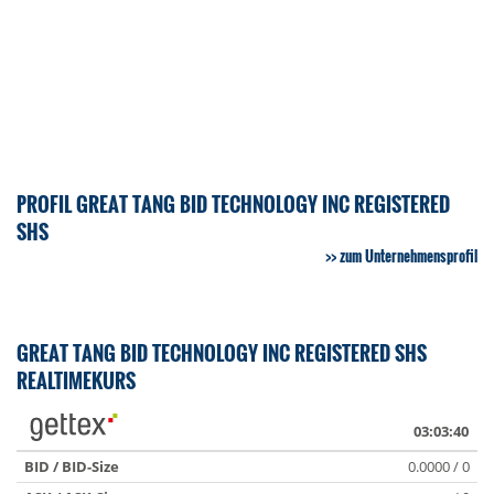
PROFIL GREAT TANG BID TECHNOLOGY INC REGISTERED
SHS
zum Unternehmensprofil
GREAT TANG BID TECHNOLOGY INC REGISTERED SHS
REALTIMEKURS
03:03:40
BID / BID-Size
0.0000 / 0