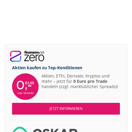
Aktien kaufen zu
Top-Konditionen
Aktien, ETFs, Derivate, Kryptos und
mehr – jetzt für
0 Euro pro Trade
handeln (zzgl. marktüblicher Spreads)!
JETZT INFORMIEREN