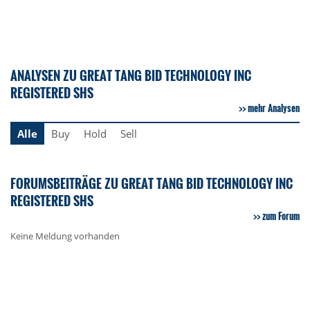
ANALYSEN ZU GREAT TANG BID TECHNOLOGY INC
REGISTERED SHS
mehr Analysen
Alle
Buy
Hold
Sell
FORUMSBEITRÄGE ZU GREAT TANG BID TECHNOLOGY INC
REGISTERED SHS
zum Forum
Keine Meldung vorhanden