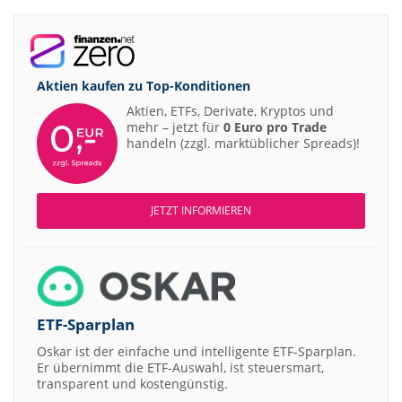
Aktien kaufen zu
Top-Konditionen
Aktien, ETFs, Derivate, Kryptos und
mehr – jetzt für
0 Euro pro Trade
handeln (zzgl. marktüblicher Spreads)!
JETZT INFORMIEREN
ETF-Sparplan
Oskar ist der einfache und intelligente ETF-Sparplan.
Er übernimmt die ETF-Auswahl, ist steuersmart,
transparent und kostengünstig.