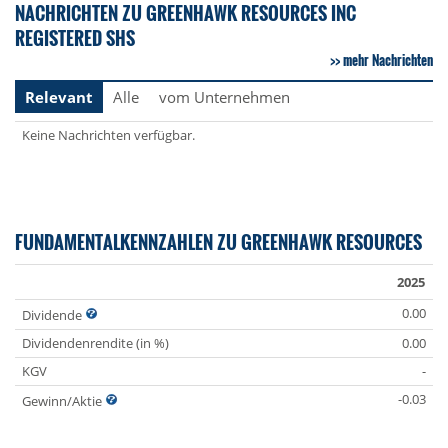
NACHRICHTEN ZU GREENHAWK RESOURCES INC
REGISTERED SHS
mehr Nachrichten
Relevant
Alle
vom Unternehmen
Keine Nachrichten verfügbar.
FUNDAMENTALKENNZAHLEN ZU GREENHAWK RESOURCES
2025
0.00
Dividende
Dividendenrendite (in %)
0.00
KGV
-
-0.03
Gewinn/Aktie