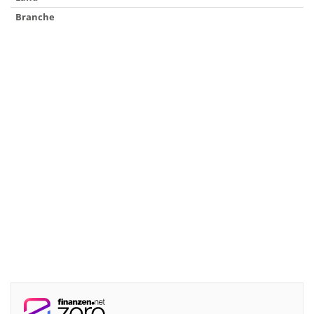
Branche