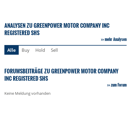
ANALYSEN ZU GREENPOWER MOTOR COMPANY INC
REGISTERED SHS
mehr Analysen
Alle
Buy
Hold
Sell
FORUMSBEITRÄGE ZU GREENPOWER MOTOR COMPANY
INC REGISTERED SHS
zum Forum
Keine Meldung vorhanden