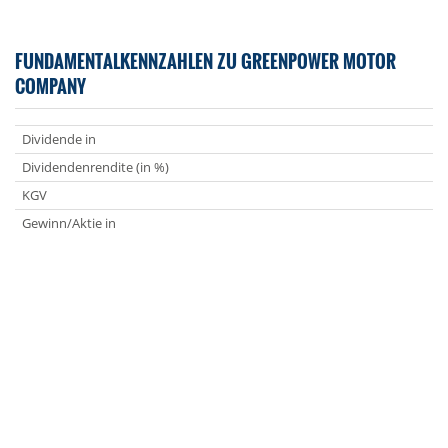
FUNDAMENTALKENNZAHLEN ZU GREENPOWER MOTOR
COMPANY
Dividende in
Dividendenrendite (in %)
KGV
Gewinn/Aktie in