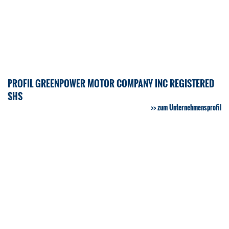
PROFIL GREENPOWER MOTOR COMPANY INC REGISTERED
SHS
zum Unternehmensprofil