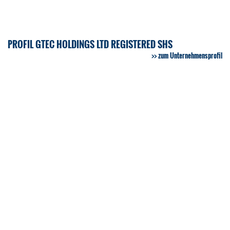
PROFIL GTEC HOLDINGS LTD REGISTERED SHS
zum Unternehmensprofil