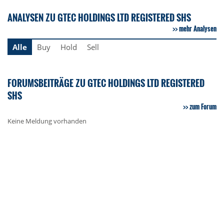
ANALYSEN ZU GTEC HOLDINGS LTD REGISTERED SHS
mehr Analysen
Alle
Buy
Hold
Sell
FORUMSBEITRÄGE ZU GTEC HOLDINGS LTD REGISTERED
SHS
zum Forum
Keine Meldung vorhanden