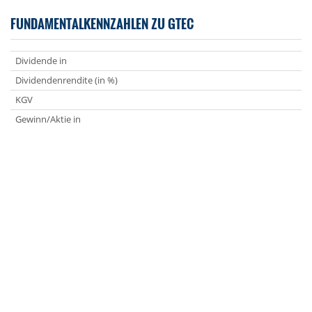
FUNDAMENTALKENNZAHLEN ZU GTEC
Dividende in
Dividendenrendite (in %)
KGV
Gewinn/Aktie in