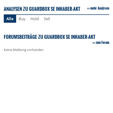
ANALYSEN ZU GUARDBOX SE INHABER-AKT
mehr Analysen
Alle
Buy
Hold
Sell
FORUMSBEITRÄGE ZU GUARDBOX SE INHABER-AKT
zum Forum
Keine Meldung vorhanden