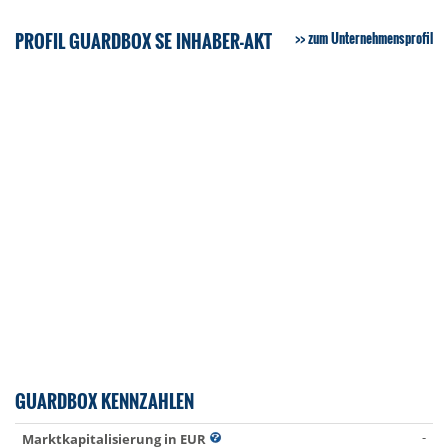
PROFIL GUARDBOX SE INHABER-AKT
zum Unternehmensprofil
GUARDBOX KENNZAHLEN
-
Marktkapitalisierung in EUR