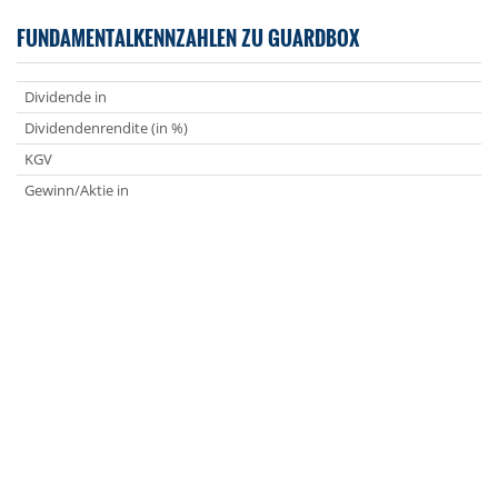
FUNDAMENTALKENNZAHLEN ZU GUARDBOX
Dividende in
Dividendenrendite (in %)
KGV
Gewinn/Aktie in