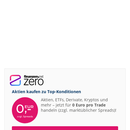
Aktien kaufen zu
Top-Konditionen
Aktien, ETFs, Derivate, Kryptos und
mehr – jetzt für
0 Euro pro Trade
handeln (zzgl. marktüblicher Spreads)!