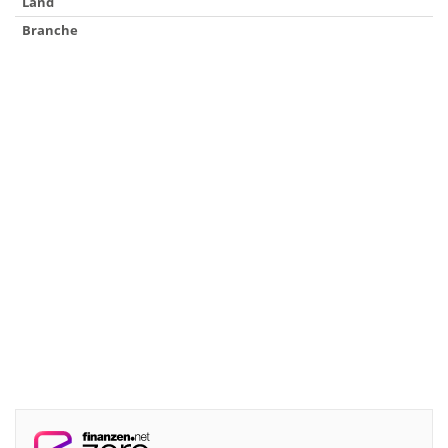
Land
Branche