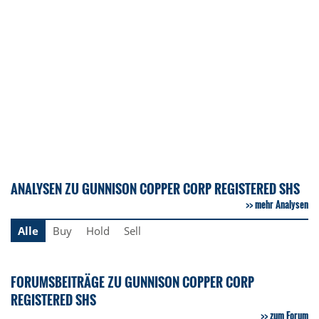
ANALYSEN ZU GUNNISON COPPER CORP REGISTERED SHS
mehr Analysen
Alle
Buy
Hold
Sell
FORUMSBEITRÄGE ZU GUNNISON COPPER CORP
REGISTERED SHS
zum Forum