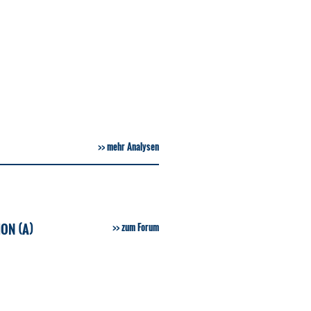
mehr Analysen
ON (A)
zum Forum