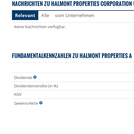
NACHRICHTEN ZU HALMONT PROPERTIES CORPORATION 
Relevant
Alle
vom Unternehmen
Keine Nachrichten verfügbar.
FUNDAMENTALKENNZAHLEN ZU HALMONT PROPERTIES A
Dividende
Dividendenrendite (in %)
KGV
Gewinn/Aktie