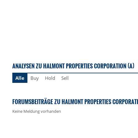
ANALYSEN ZU HALMONT PROPERTIES CORPORATION (A)
Alle
Buy
Hold
Sell
FORUMSBEITRÄGE ZU HALMONT PROPERTIES CORPORATI
Keine Meldung vorhanden