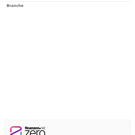
Branche