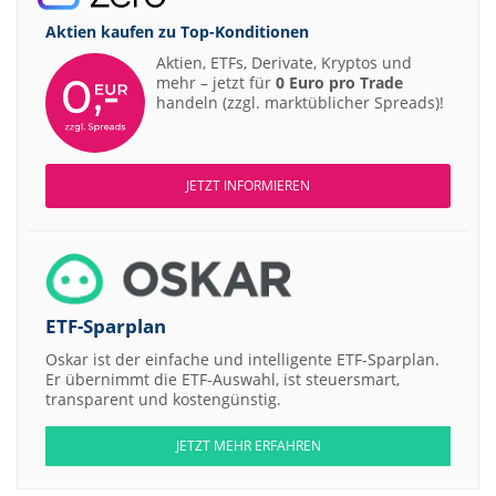
Aktien kaufen zu
Top-Konditionen
Aktien, ETFs, Derivate, Kryptos und
mehr – jetzt für
0 Euro pro Trade
handeln (zzgl. marktüblicher Spreads)!
JETZT INFORMIEREN
ETF-Sparplan
Oskar ist der einfache und intelligente ETF-Sparplan.
Er übernimmt die ETF-Auswahl, ist steuersmart,
transparent und kostengünstig.
JETZT MEHR ERFAHREN