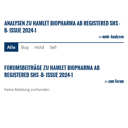
ANALYSEN ZU HAMLET BIOPHARMA AB REGISTERED SHS -
B- ISSUE 2024-1
mehr Analysen
Alle
Buy
Hold
Sell
FORUMSBEITRÄGE ZU HAMLET BIOPHARMA AB
REGISTERED SHS -B- ISSUE 2024-1
zum Forum
Keine Meldung vorhanden