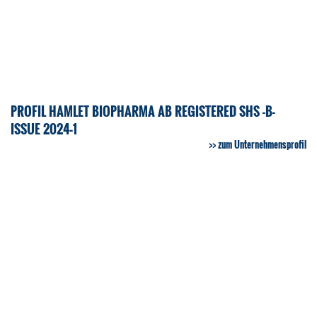
PROFIL HAMLET BIOPHARMA AB REGISTERED SHS -B-
ISSUE 2024-1
zum Unternehmensprofil