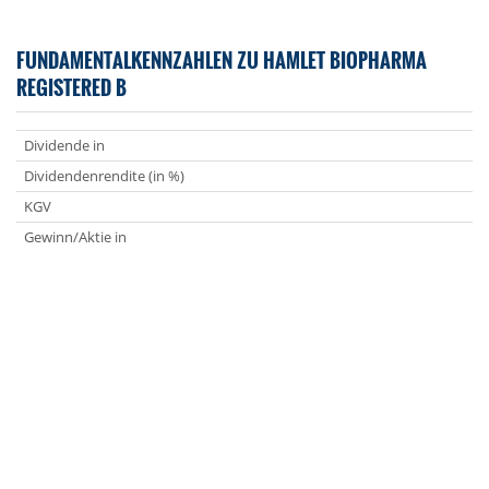
FUNDAMENTALKENNZAHLEN ZU HAMLET BIOPHARMA
REGISTERED B
Dividende in
Dividendenrendite (in %)
KGV
Gewinn/Aktie in