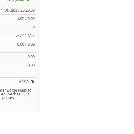
%
17.07.2026 23:20:00
1,92 / 0,00
0
547,11 Mio
0,00 / 0,00
0,00
0,00
NASO
 der Börse Nasdaq
llen Wechselkurs
32 Euro.