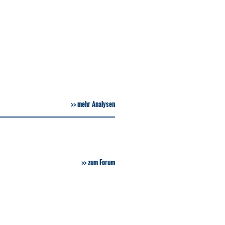
mehr Analysen
zum Forum