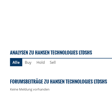
ANALYSEN ZU HANSEN TECHNOLOGIES LTDSHS
Alle
Buy
Hold
Sell
FORUMSBEITRÄGE ZU HANSEN TECHNOLOGIES LTDSHS
Keine Meldung vorhanden