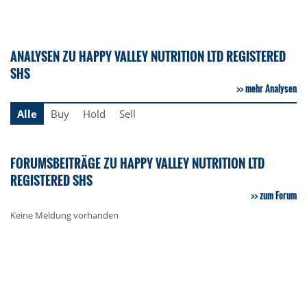
ANALYSEN ZU HAPPY VALLEY NUTRITION LTD REGISTERED
SHS
mehr Analysen
Alle
Buy
Hold
Sell
FORUMSBEITRÄGE ZU HAPPY VALLEY NUTRITION LTD
REGISTERED SHS
zum Forum
Keine Meldung vorhanden