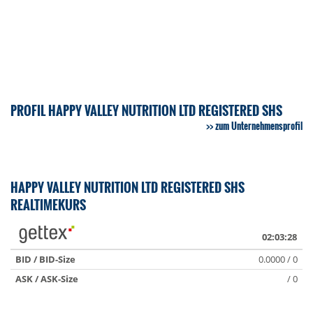
PROFIL HAPPY VALLEY NUTRITION LTD REGISTERED SHS
zum Unternehmensprofil
HAPPY VALLEY NUTRITION LTD REGISTERED SHS
REALTIMEKURS
02:03:28
BID / BID-Size
0.0000 / 0
ASK / ASK-Size
/ 0