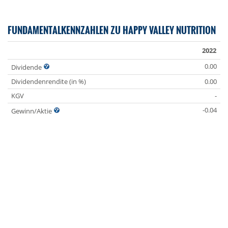
FUNDAMENTALKENNZAHLEN ZU HAPPY VALLEY NUTRITION
2022
0.00
Dividende
Dividendenrendite (in %)
0.00
KGV
-
-0.04
Gewinn/Aktie