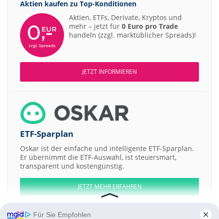
Aktien kaufen zu
Top-Konditionen
Aktien, ETFs, Derivate, Kryptos und
mehr – jetzt für
0 Euro pro Trade
handeln (zzgl. marktüblicher Spreads)!
JETZT INFORMIEREN
ETF-Sparplan
Oskar ist der einfache und intelligente ETF-Sparplan.
Er übernimmt die ETF-Auswahl, ist steuersmart,
transparent und kostengünstig.
JETZT MEHR ERFAHREN
Für Sie Empfohlen