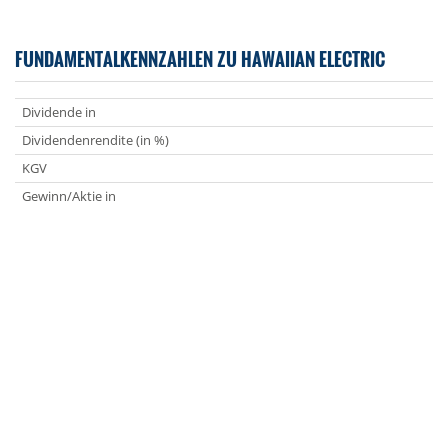
FUNDAMENTALKENNZAHLEN ZU HAWAIIAN ELECTRIC
Dividende in
Dividendenrendite (in %)
KGV
Gewinn/Aktie in