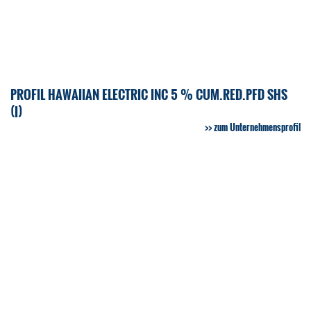
PROFIL HAWAIIAN ELECTRIC INC 5 % CUM.RED.PFD SHS
(I)
zum Unternehmensprofil