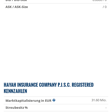
ASK / ASK-Size
/ 0
HAYAH INSURANCE COMPANY P.J.S.C. REGISTERED
KENNZAHLEN
31.60 Mio.
Marktkapitalisierung in EUR
Streubesitz %
-