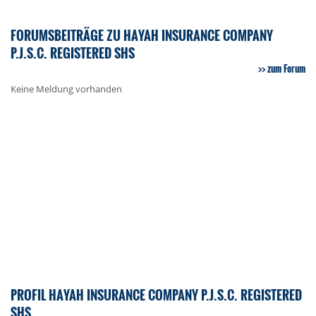
FORUMSBEITRÄGE ZU HAYAH INSURANCE COMPANY
P.J.S.C. REGISTERED SHS
zum Forum
Keine Meldung vorhanden
PROFIL HAYAH INSURANCE COMPANY P.J.S.C. REGISTERED
SHS