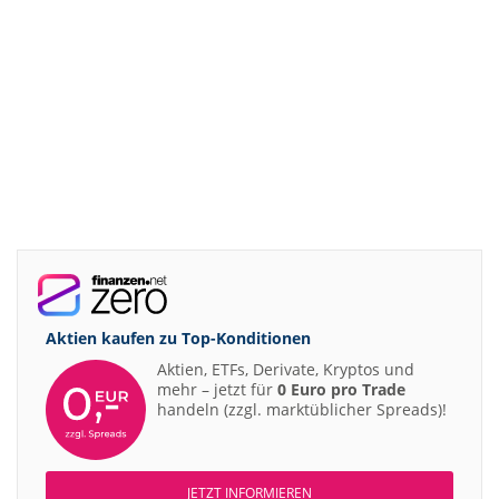
Aktien kaufen zu
Top-Konditionen
Aktien, ETFs, Derivate, Kryptos und
mehr – jetzt für
0 Euro pro Trade
handeln (zzgl. marktüblicher Spreads)!
JETZT INFORMIEREN