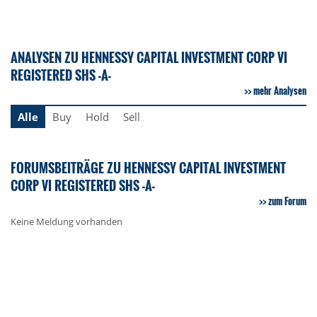
ANALYSEN ZU HENNESSY CAPITAL INVESTMENT CORP VI
REGISTERED SHS -A-
mehr Analysen
Alle
Buy
Hold
Sell
FORUMSBEITRÄGE ZU HENNESSY CAPITAL INVESTMENT
CORP VI REGISTERED SHS -A-
zum Forum
Keine Meldung vorhanden