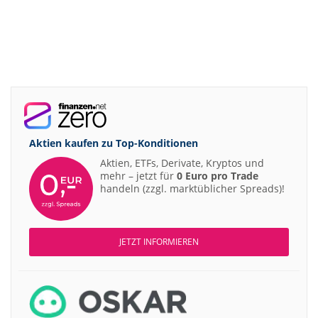
Aktien kaufen zu
Top-Konditionen
Aktien, ETFs, Derivate, Kryptos und
mehr – jetzt für
0 Euro pro Trade
handeln (zzgl. marktüblicher Spreads)!
JETZT INFORMIEREN