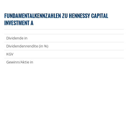
FUNDAMENTALKENNZAHLEN ZU HENNESSY CAPITAL
INVESTMENT A
Dividende in
Dividendenrendite (in %)
KGV
Gewinn/Aktie in