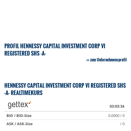
PROFIL HENNESSY CAPITAL INVESTMENT CORP VI
REGISTERED SHS -A-
zum Unternehmensprofil
HENNESSY CAPITAL INVESTMENT CORP VI REGISTERED SHS
-A- REALTIMEKURS
03:03:34
BID / BID-Size
0.0000 / 0
ASK / ASK-Size
/ 0