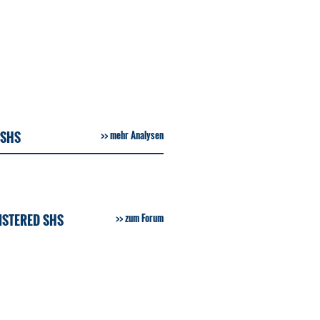
 SHS
mehr Analysen
ISTERED SHS
zum Forum