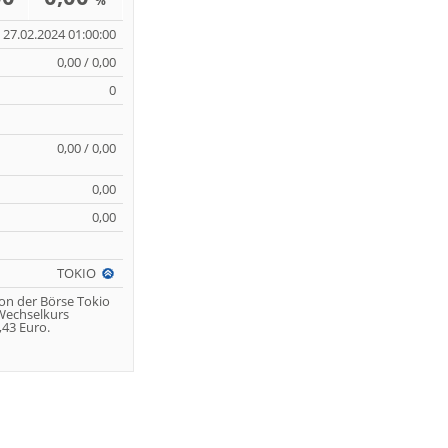
%
27.02.2024 01:00:00
0,00 / 0,00
0
0,00 / 0,00
0,00
0,00
TOKIO
von der Börse Tokio
 Wechselkurs
,43 Euro.