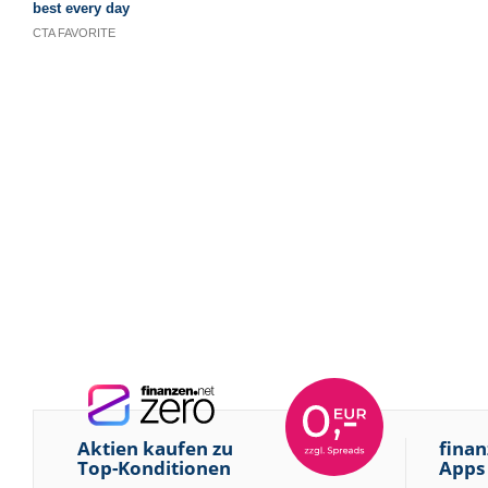
Aktien kaufen zu
finan
Top-Konditionen
Apps