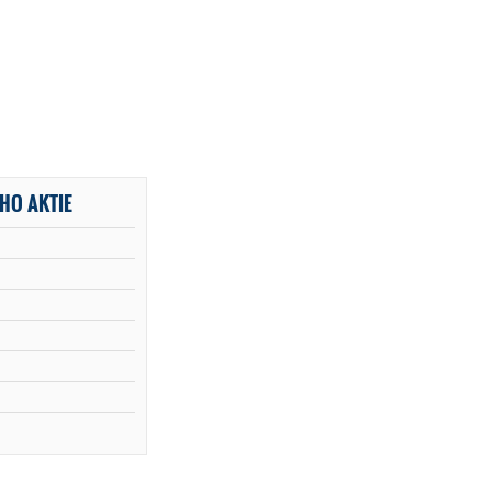
HO AKTIE