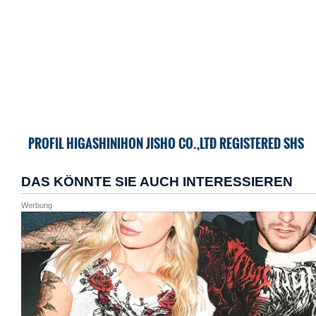
PROFIL HIGASHINIHON JISHO CO.,LTD REGISTERED SHS