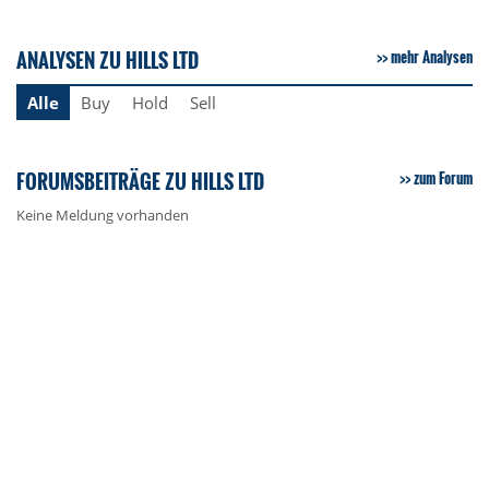
ANALYSEN ZU HILLS LTD
mehr Analysen
Alle
Buy
Hold
Sell
FORUMSBEITRÄGE ZU HILLS LTD
zum Forum
Keine Meldung vorhanden