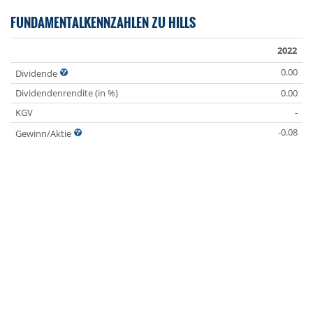
FUNDAMENTALKENNZAHLEN ZU HILLS
2022
0.00
Dividende
Dividendenrendite (in %)
0.00
KGV
-
-0.08
Gewinn/Aktie