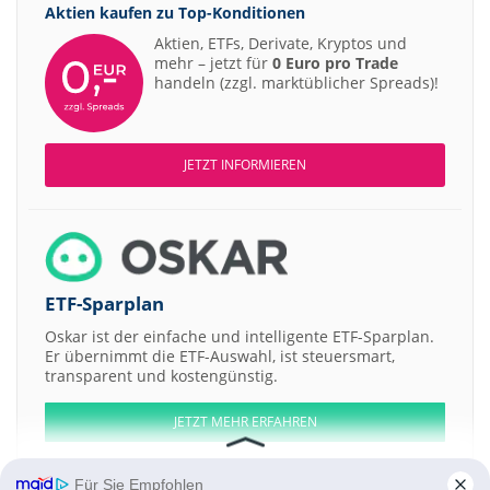
Aktien kaufen zu
Top-Konditionen
Aktien, ETFs, Derivate, Kryptos und
mehr – jetzt für
0 Euro pro Trade
handeln (zzgl. marktüblicher Spreads)!
JETZT INFORMIEREN
ETF-Sparplan
Oskar ist der einfache und intelligente ETF-Sparplan.
Er übernimmt die ETF-Auswahl, ist steuersmart,
transparent und kostengünstig.
JETZT MEHR ERFAHREN
Für Sie Empfohlen