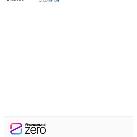
Großhandel