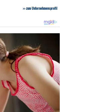
zum Unternehmensprofil