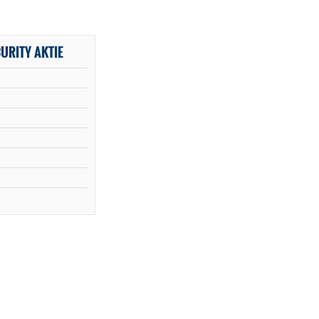
URITY AKTIE