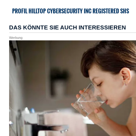
PROFIL HILLTOP CYBERSECURITY INC REGISTERED SHS