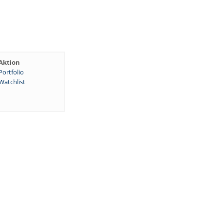
Aktion
Portfolio
Watchlist