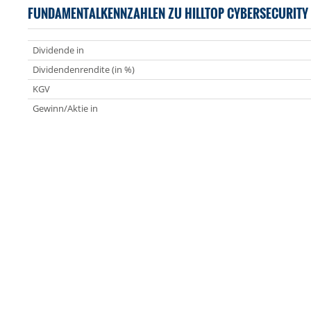
FUNDAMENTALKENNZAHLEN ZU HILLTOP CYBERSECURITY
Dividende in
Dividendenrendite (in %)
KGV
Gewinn/Aktie in