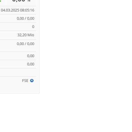
%
04.03.2025 08:05:16
0,00 / 0,00
0
32,20 Mio
0,00 / 0,00
0,00
0,00
FSE