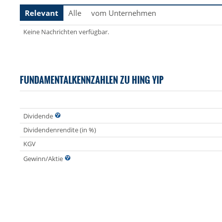
Relevant
Alle
vom Unternehmen
Keine Nachrichten verfügbar.
FUNDAMENTALKENNZAHLEN ZU HING YIP
Dividende
Dividendenrendite (in %)
KGV
Gewinn/Aktie