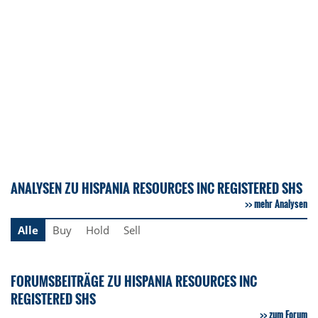
ANALYSEN ZU HISPANIA RESOURCES INC REGISTERED SHS
mehr Analysen
Alle
Buy
Hold
Sell
FORUMSBEITRÄGE ZU HISPANIA RESOURCES INC
REGISTERED SHS
zum Forum