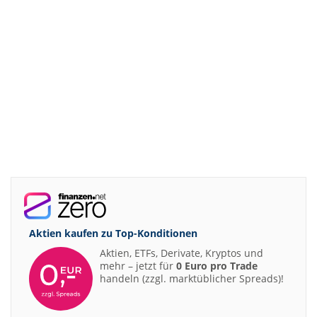
Aktien kaufen zu
Top-Konditionen
Aktien, ETFs, Derivate, Kryptos und
mehr – jetzt für
0 Euro pro Trade
handeln (zzgl. marktüblicher Spreads)!