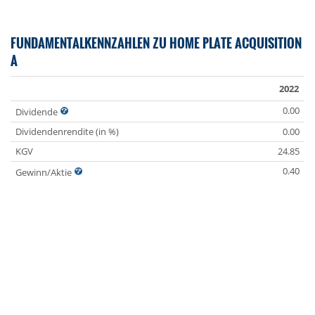
FUNDAMENTALKENNZAHLEN ZU HOME PLATE ACQUISITION
A
2022
0.00
Dividende
Dividendenrendite (in %)
0.00
KGV
24.85
0.40
Gewinn/Aktie