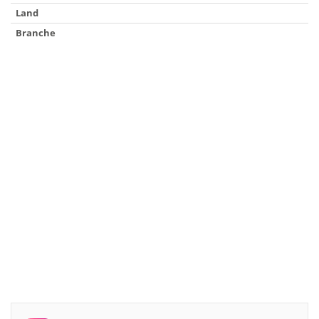
Land
Branche