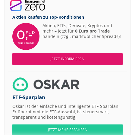
Aktien kaufen zu
Top-Konditionen
Aktien, ETFs, Derivate, Kryptos und
mehr – jetzt für
0 Euro pro Trade
handeln (zzgl. marktüblicher Spreads)!
JETZT INFORMIEREN
ETF-Sparplan
Oskar ist der einfache und intelligente ETF-Sparplan.
Er übernimmt die ETF-Auswahl, ist steuersmart,
transparent und kostengünstig.
JETZT MEHR ERFAHREN