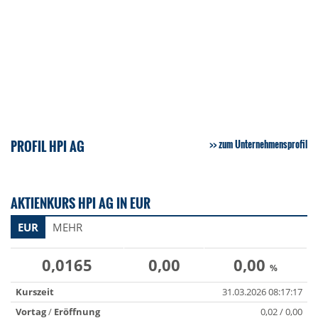
PROFIL HPI AG
zum Unternehmensprofil
AKTIENKURS HPI AG IN EUR
EUR
MEHR
0,0165
0,00
0,00
%
Kurszeit
31.03.2026 08:17:17
Vortag
/
Eröffnung
0,02 / 0,00