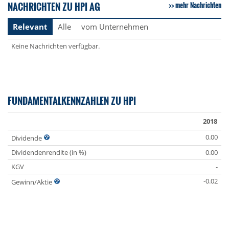
NACHRICHTEN ZU HPI AG
mehr Nachrichten
Relevant
Alle
vom Unternehmen
Keine Nachrichten verfügbar.
FUNDAMENTALKENNZAHLEN ZU HPI
2018
0.00
Dividende
Dividendenrendite (in %)
0.00
KGV
-
-0.02
Gewinn/Aktie