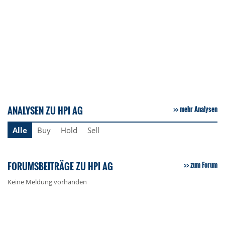
ANALYSEN ZU HPI AG
mehr Analysen
Alle
Buy
Hold
Sell
FORUMSBEITRÄGE ZU HPI AG
zum Forum
Keine Meldung vorhanden