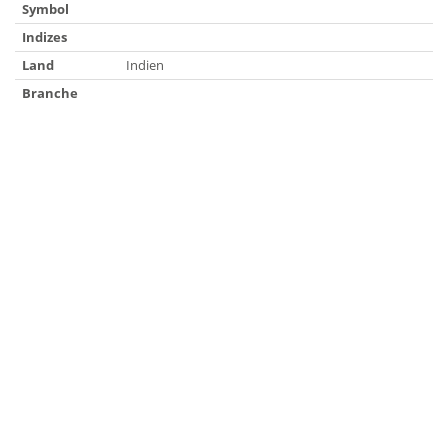
Symbol
Indizes
Land
Indien
Branche