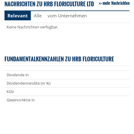
NACHRICHTEN ZU HRB FLORICULTURE LTD
mehr Nachrichten
Relevant
Alle
vom Unternehmen
Keine Nachrichten verfügbar.
FUNDAMENTALKENNZAHLEN ZU HRB FLORICULTURE
Dividende in
Dividendenrendite (in %)
KGV
Gewinn/Aktie in