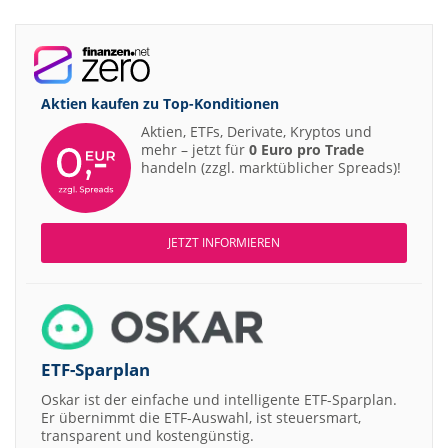
Aktien kaufen zu
Top-Konditionen
Aktien, ETFs, Derivate, Kryptos und
mehr – jetzt für
0 Euro pro Trade
handeln (zzgl. marktüblicher Spreads)!
JETZT INFORMIEREN
ETF-Sparplan
Oskar ist der einfache und intelligente ETF-Sparplan.
Er übernimmt die ETF-Auswahl, ist steuersmart,
transparent und kostengünstig.