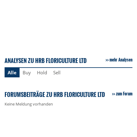
ANALYSEN ZU HRB FLORICULTURE LTD
mehr Analysen
Alle
Buy
Hold
Sell
FORUMSBEITRÄGE ZU HRB FLORICULTURE LTD
zum Forum
Keine Meldung vorhanden