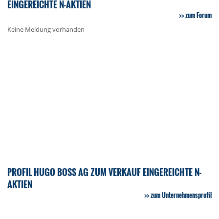
EINGEREICHTE N-AKTIEN
zum Forum
Keine Meldung vorhanden
PROFIL HUGO BOSS AG ZUM VERKAUF EINGEREICHTE N-
AKTIEN
zum Unternehmensprofil