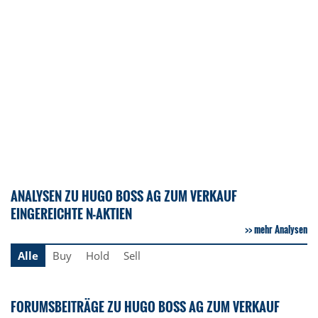
ANALYSEN ZU HUGO BOSS AG ZUM VERKAUF
EINGEREICHTE N-AKTIEN
mehr Analysen
Alle
Buy
Hold
Sell
FORUMSBEITRÄGE ZU HUGO BOSS AG ZUM VERKAUF