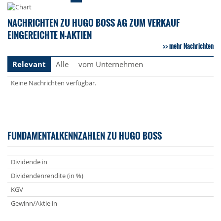
NACHRICHTEN ZU HUGO BOSS AG ZUM VERKAUF
EINGEREICHTE N-AKTIEN
mehr Nachrichten
Relevant
Alle
vom Unternehmen
Keine Nachrichten verfügbar.
FUNDAMENTALKENNZAHLEN ZU HUGO BOSS
Dividende in
Dividendenrendite (in %)
KGV
Gewinn/Aktie in