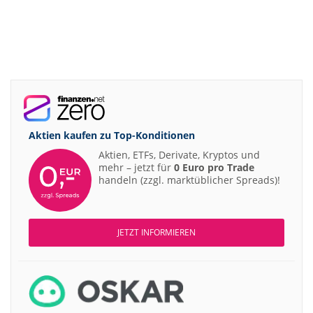
Aktien kaufen zu
Top-Konditionen
Aktien, ETFs, Derivate, Kryptos und
mehr – jetzt für
0 Euro pro Trade
handeln (zzgl. marktüblicher Spreads)!
JETZT INFORMIEREN