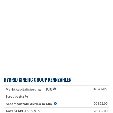
HYBRID KINETIC GROUP KENNZAHLEN
26.94 Mio.
Marktkapitalisierung in EUR
Streubesitz %
-
20 352.90
Gesamtanzahl Aktien in Mio.
Anzahl Aktien in Mio.
20 352.90