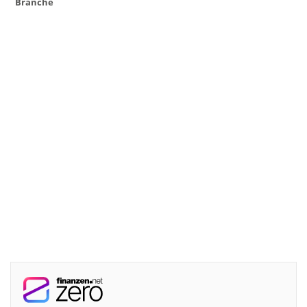
Branche