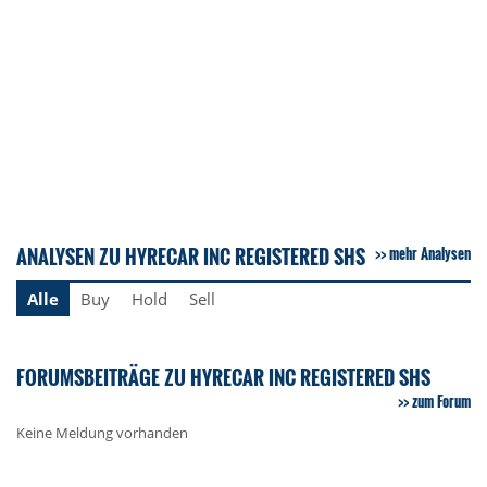
ANALYSEN ZU HYRECAR INC REGISTERED SHS
mehr Analysen
Alle
Buy
Hold
Sell
FORUMSBEITRÄGE ZU HYRECAR INC REGISTERED SHS
zum Forum
Keine Meldung vorhanden