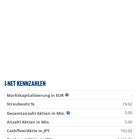
I-NET KENNZAHLEN
-
Marktkapitalisierung in EUR
Streubesitz %
19.62
5.00
Gesamtanzahl Aktien in Mio.
Anzahl Aktien in Mio.
5.00
Cashflow/Aktie in JPY
162.02