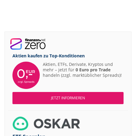
Aktien kaufen zu
Top-Konditionen
Aktien, ETFs, Derivate, Kryptos und
mehr – jetzt für
0 Euro pro Trade
handeln (zzgl. marktüblicher Spreads)!
JETZT INFORMIEREN