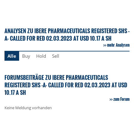
ANALYSEN ZU IBERE PHARMACEUTICALS REGISTERED SHS -
A- CALLED FOR RED 02.03.2023 AT USD 10.17 A SH
mehr Analysen
Alle
Buy
Hold
Sell
FORUMSBEITRÄGE ZU IBERE PHARMACEUTICALS
REGISTERED SHS -A- CALLED FOR RED 02.03.2023 AT USD
10.17 A SH
zum Forum
Keine Meldung vorhanden