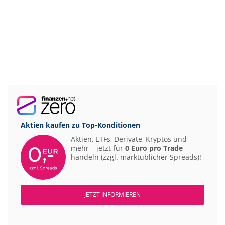
Aktien kaufen zu
Top-Konditionen
Aktien, ETFs, Derivate, Kryptos und
mehr – jetzt für
0 Euro pro Trade
handeln (zzgl. marktüblicher Spreads)!
JETZT INFORMIEREN