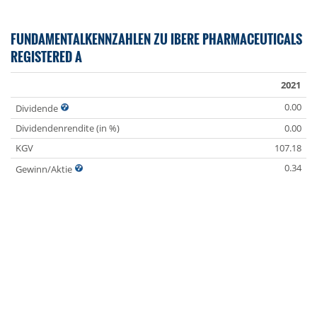
FUNDAMENTALKENNZAHLEN ZU IBERE PHARMACEUTICALS
REGISTERED A
2021
0.00
Dividende
Dividendenrendite (in %)
0.00
KGV
107.18
0.34
Gewinn/Aktie