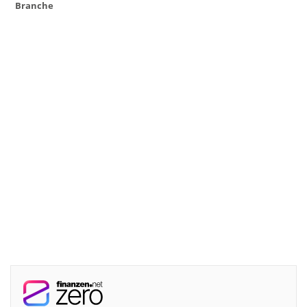
Branche