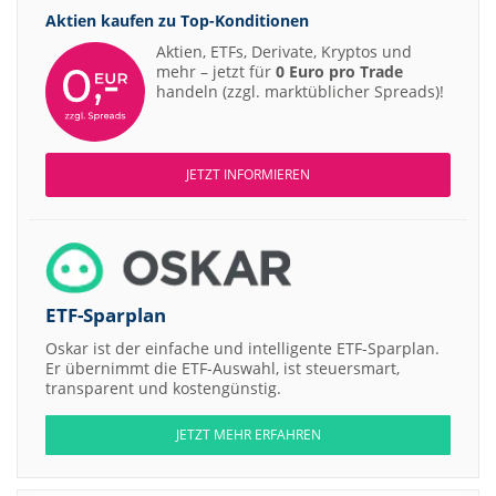
Aktien kaufen zu
Top-Konditionen
Aktien, ETFs, Derivate, Kryptos und
mehr – jetzt für
0 Euro pro Trade
handeln (zzgl. marktüblicher Spreads)!
JETZT INFORMIEREN
ETF-Sparplan
Oskar ist der einfache und intelligente ETF-Sparplan.
Er übernimmt die ETF-Auswahl, ist steuersmart,
transparent und kostengünstig.
JETZT MEHR ERFAHREN