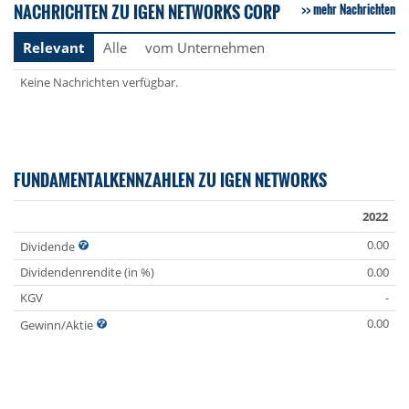
NACHRICHTEN ZU IGEN NETWORKS CORP
mehr Nachrichten
Relevant
Alle
vom Unternehmen
Keine Nachrichten verfügbar.
FUNDAMENTALKENNZAHLEN ZU IGEN NETWORKS
2022
0.00
Dividende
Dividendenrendite (in %)
0.00
KGV
-
0.00
Gewinn/Aktie