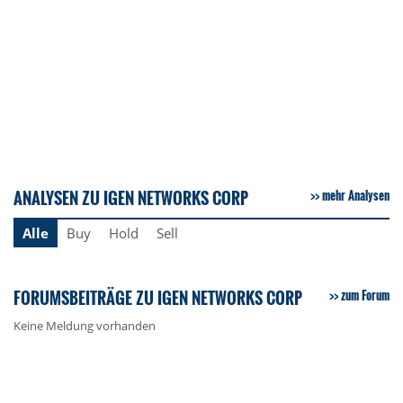
ANALYSEN ZU IGEN NETWORKS CORP
mehr Analysen
Alle
Buy
Hold
Sell
FORUMSBEITRÄGE ZU IGEN NETWORKS CORP
zum Forum
Keine Meldung vorhanden