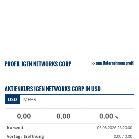
PROFIL IGEN NETWORKS CORP
zum Unternehmensprofil
AKTIENKURS IGEN NETWORKS CORP IN USD
USD
MEHR
0,00
0,00
0,00
%
Kurszeit
05.08.2026 23:20:00
Vortag
/
Eröffnung
0,00 / 0,00