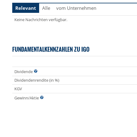
Relevant
Alle
vom Unternehmen
Keine Nachrichten verfügbar.
FUNDAMENTALKENNZAHLEN ZU IGO
Dividende
Dividendenrendite (in %)
KGV
Gewinn/Aktie