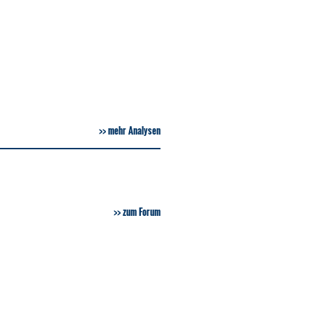
mehr Analysen
zum Forum