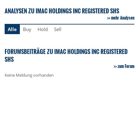
ANALYSEN ZU IMAC HOLDINGS INC REGISTERED SHS
mehr Analysen
Alle
Buy
Hold
Sell
FORUMSBEITRÄGE ZU IMAC HOLDINGS INC REGISTERED
SHS
zum Forum
Keine Meldung vorhanden