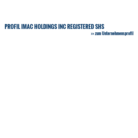
PROFIL IMAC HOLDINGS INC REGISTERED SHS
zum Unternehmensprofil