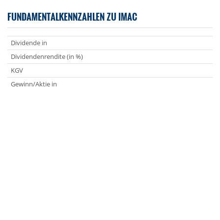
FUNDAMENTALKENNZAHLEN ZU IMAC
Dividende in
Dividendenrendite (in %)
KGV
Gewinn/Aktie in