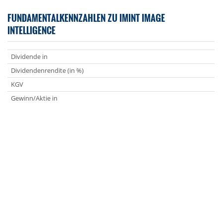
FUNDAMENTALKENNZAHLEN ZU IMINT IMAGE
INTELLIGENCE
Dividende in
Dividendenrendite (in %)
KGV
Gewinn/Aktie in