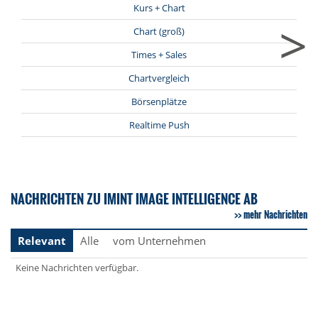
Kurs + Chart
>
Chart (groß)
Times + Sales
Chartvergleich
Börsenplätze
Realtime Push
NACHRICHTEN ZU IMINT IMAGE INTELLIGENCE AB
mehr Nachrichten
Relevant
Alle
vom Unternehmen
Keine Nachrichten verfügbar.