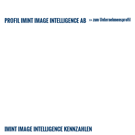
PROFIL IMINT IMAGE INTELLIGENCE AB
zum Unternehmensprofil
IMINT IMAGE INTELLIGENCE KENNZAHLEN