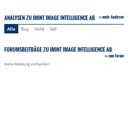
ANALYSEN ZU IMINT IMAGE INTELLIGENCE AB
mehr Analysen
Alle
Buy
Hold
Sell
FORUMSBEITRÄGE ZU IMINT IMAGE INTELLIGENCE AB
zum Forum
Keine Meldung vorhanden