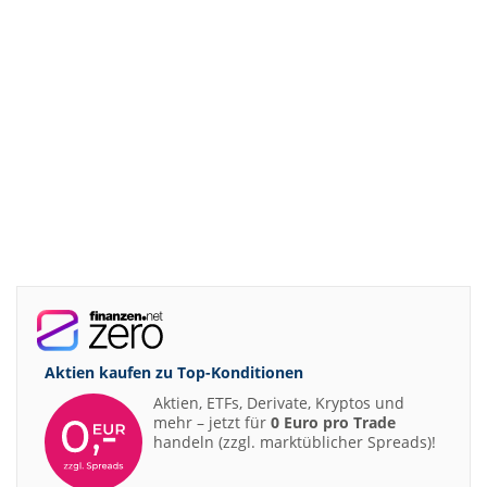
Aktien kaufen zu
Top-Konditionen
Aktien, ETFs, Derivate, Kryptos und
mehr – jetzt für
0 Euro pro Trade
handeln (zzgl. marktüblicher Spreads)!