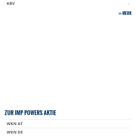
KBV
-
MEHR
ZUR IMP POWERS AKTIE
WKN AT
WKN DE