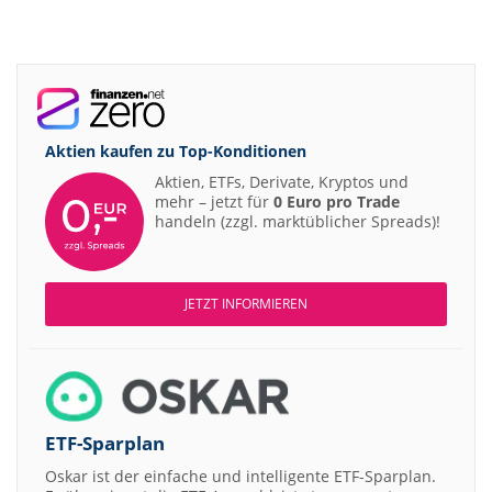
Aktien kaufen zu
Top-Konditionen
Aktien, ETFs, Derivate, Kryptos und
mehr – jetzt für
0 Euro pro Trade
handeln (zzgl. marktüblicher Spreads)!
JETZT INFORMIEREN
ETF-Sparplan
Oskar ist der einfache und intelligente ETF-Sparplan.