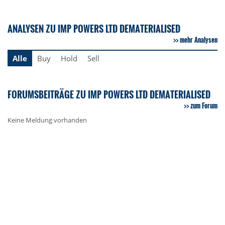
ANALYSEN ZU IMP POWERS LTD DEMATERIALISED
mehr Analysen
Alle
Buy
Hold
Sell
FORUMSBEITRÄGE ZU IMP POWERS LTD DEMATERIALISED
zum Forum
Keine Meldung vorhanden