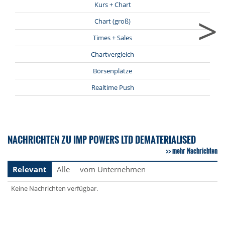
Kurs + Chart
>
Chart (groß)
Times + Sales
Chartvergleich
Börsenplätze
Realtime Push
NACHRICHTEN ZU IMP POWERS LTD DEMATERIALISED
mehr Nachrichten
Relevant
Alle
vom Unternehmen
Keine Nachrichten verfügbar.