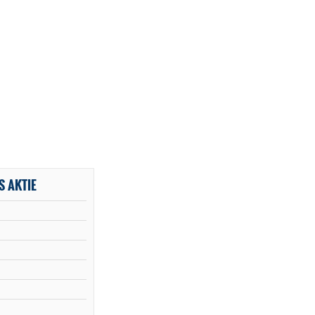
S AKTIE