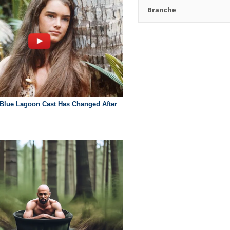
Branche