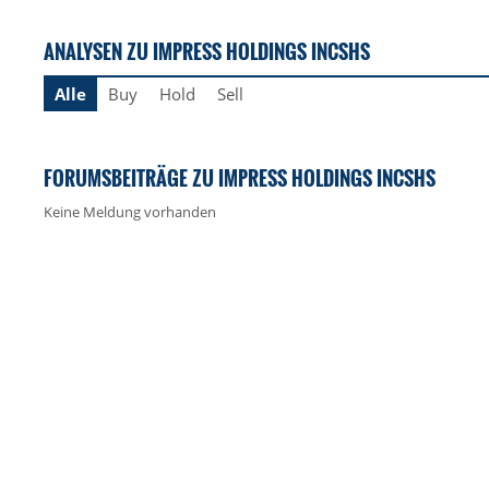
ANALYSEN ZU IMPRESS HOLDINGS INCSHS
Alle
Buy
Hold
Sell
FORUMSBEITRÄGE ZU IMPRESS HOLDINGS INCSHS
Keine Meldung vorhanden