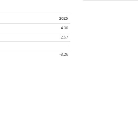
2025
4.00
2.67
-
-3.26