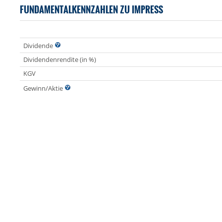
FUNDAMENTALKENNZAHLEN ZU IMPRESS
Dividende
Dividendenrendite (in %)
KGV
Gewinn/Aktie