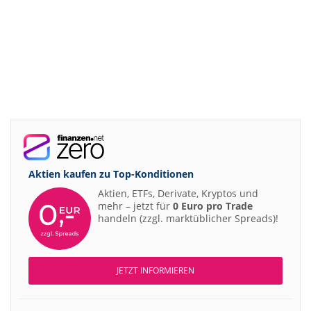
Aktien kaufen zu
Top-Konditionen
Aktien, ETFs, Derivate, Kryptos und
mehr – jetzt für
0 Euro pro Trade
handeln (zzgl. marktüblicher Spreads)!
JETZT INFORMIEREN