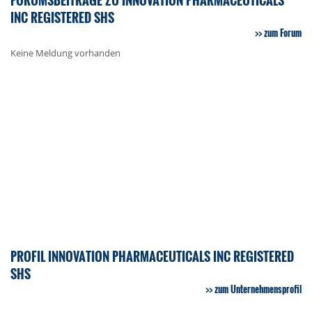
INC REGISTERED SHS
zum Forum
Keine Meldung vorhanden
PROFIL INNOVATION PHARMACEUTICALS INC REGISTERED
SHS
zum Unternehmensprofil