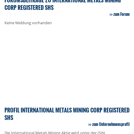
CORP REGISTERED SHS
zum Forum
Keine Meldung vorhanden
PROFIL INTERNATIONAL METALS MINING CORP REGISTERED
SHS
zum Unternehmensprofil
Die International Metals Mining Aktie wird unter der ISIN