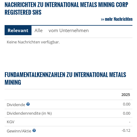
NACHRICHTEN ZU INTERNATIONAL METALS MINING CORP
REGISTERED SHS
mehr Nachrichten
Relevant
Alle
vom Unternehmen
Keine Nachrichten verfügbar.
FUNDAMENTALKENNZAHLEN ZU INTERNATIONAL METALS
MINING
2025
0.00
Dividende
Dividendenrendite (in %)
0.00
KGV
-
-0.12
Gewinn/Aktie