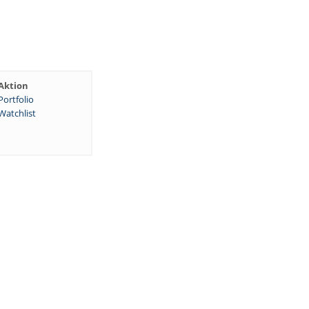
Aktion
Portfolio
Watchlist