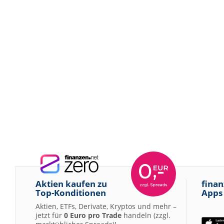
Aktien kaufen zu
finan
Top-Konditionen
Apps
Aktien, ETFs, Derivate, Kryptos und mehr –
jetzt für
0 Euro pro Trade
handeln (zzgl.