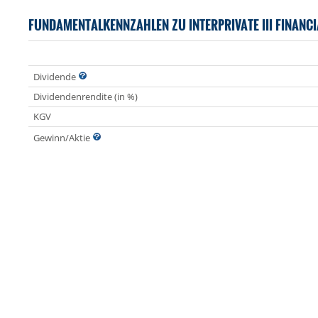
FUNDAMENTALKENNZAHLEN ZU INTERPRIVATE III FINANCI
Dividende
Dividendenrendite (in %)
KGV
Gewinn/Aktie