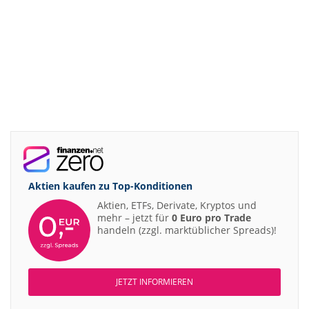
Aktien kaufen zu
Top-Konditionen
Aktien, ETFs, Derivate, Kryptos und
mehr – jetzt für
0 Euro pro Trade
handeln (zzgl. marktüblicher Spreads)!
JETZT INFORMIEREN