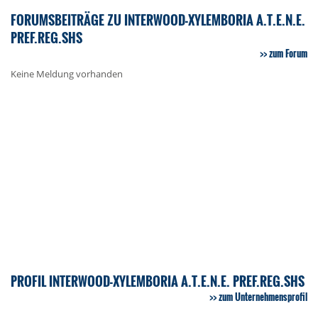
FORUMSBEITRÄGE ZU INTERWOOD-XYLEMBORIA A.T.E.N.E.
PREF.REG.SHS
zum Forum
Keine Meldung vorhanden
PROFIL INTERWOOD-XYLEMBORIA A.T.E.N.E. PREF.REG.SHS
zum Unternehmensprofil