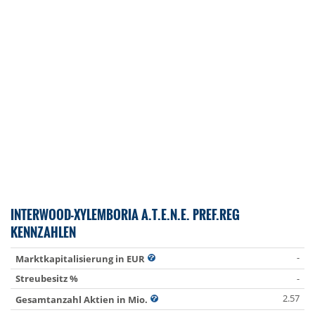
INTERWOOD-XYLEMBORIA A.T.E.N.E. PREF.REG
KENNZAHLEN
-
Marktkapitalisierung in EUR
Streubesitz %
-
2.57
Gesamtanzahl Aktien in Mio.