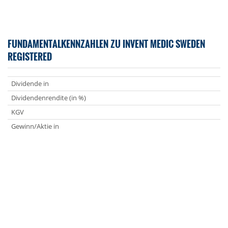
FUNDAMENTALKENNZAHLEN ZU INVENT MEDIC SWEDEN
REGISTERED
Dividende in
Dividendenrendite (in %)
KGV
Gewinn/Aktie in