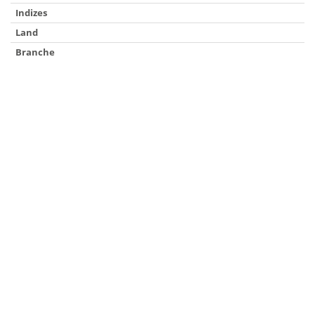
Indizes
Land
Branche