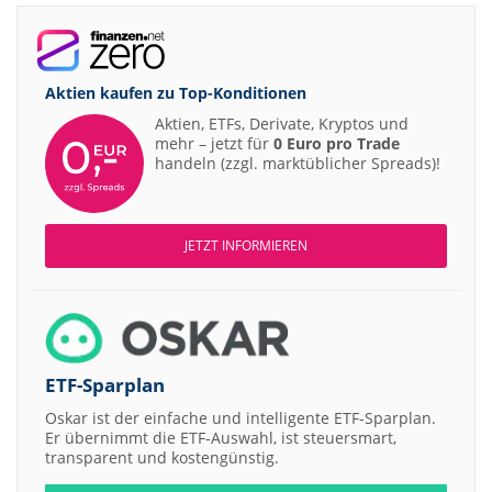
Aktien kaufen zu
Top-Konditionen
Aktien, ETFs, Derivate, Kryptos und
mehr – jetzt für
0 Euro pro Trade
handeln (zzgl. marktüblicher Spreads)!
JETZT INFORMIEREN
ETF-Sparplan
Oskar ist der einfache und intelligente ETF-Sparplan.
Er übernimmt die ETF-Auswahl, ist steuersmart,
transparent und kostengünstig.