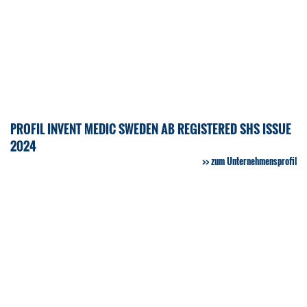
PROFIL INVENT MEDIC SWEDEN AB REGISTERED SHS ISSUE
2024
zum Unternehmensprofil