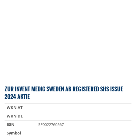
ZUR INVENT MEDIC SWEDEN AB REGISTERED SHS ISSUE
2024 AKTIE
WKN AT
WKN DE
ISIN
SE0022760567
Symbol