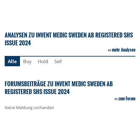
ANALYSEN ZU INVENT MEDIC SWEDEN AB REGISTERED SHS
ISSUE 2024
mehr Analysen
Alle
Buy
Hold
Sell
FORUMSBEITRÄGE ZU INVENT MEDIC SWEDEN AB
REGISTERED SHS ISSUE 2024
zum Forum
Keine Meldung vorhanden