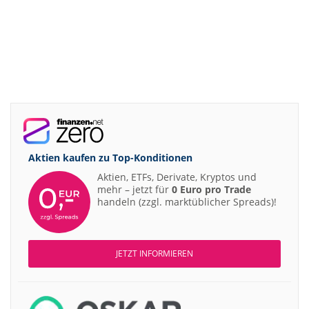
Aktien kaufen zu
Top-Konditionen
Aktien, ETFs, Derivate, Kryptos und
mehr – jetzt für
0 Euro pro Trade
handeln (zzgl. marktüblicher Spreads)!
JETZT INFORMIEREN