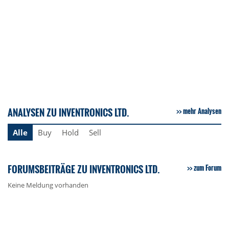
ANALYSEN ZU INVENTRONICS LTD.
mehr Analysen
Alle
Buy
Hold
Sell
FORUMSBEITRÄGE ZU INVENTRONICS LTD.
zum Forum
Keine Meldung vorhanden