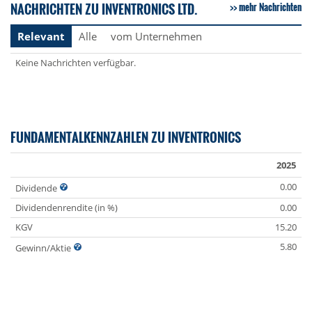
NACHRICHTEN ZU INVENTRONICS LTD.
mehr Nachrichten
Relevant
Alle
vom Unternehmen
Keine Nachrichten verfügbar.
FUNDAMENTALKENNZAHLEN ZU INVENTRONICS
2025
0.00
Dividende
Dividendenrendite (in %)
0.00
KGV
15.20
5.80
Gewinn/Aktie