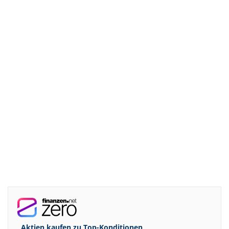
Aktien kaufen zu
Top-Konditionen