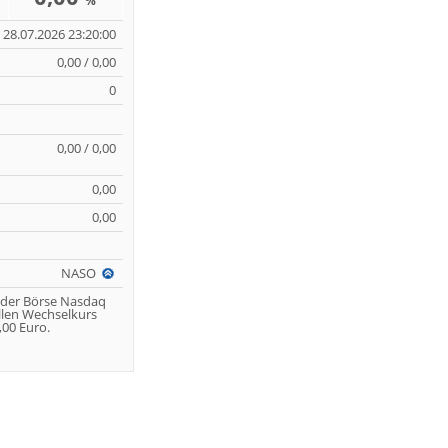
%
28.07.2026 23:20:00
0,00 / 0,00
0
0,00 / 0,00
0,00
0,00
NASO
 der Börse Nasdaq
llen Wechselkurs
00 Euro.