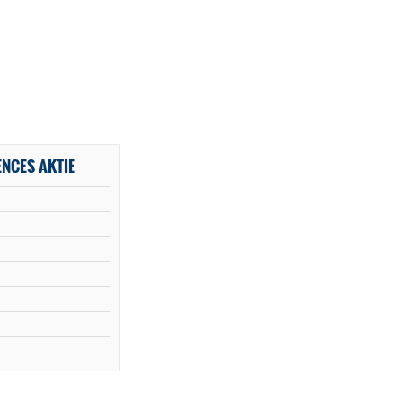
NCES AKTIE