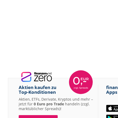
Aktien kaufen zu
finan
Top-Konditionen
Apps
Aktien, ETFs, Derivate, Kryptos und mehr –
jetzt für
0 Euro pro Trade
handeln (zzgl.
marktüblicher Spreads)!