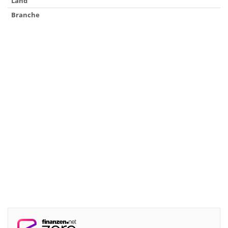
Land
Branche