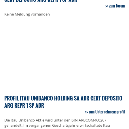
zum Forum
Keine Meldung vorhanden
PROFIL ITAU UNIBANCO HOLDING SA ADR CERT DEPOSITO
ARG REPR 1 SP ADR
zum Unternehmensprofil
Die Itau Unibanco Aktie wird unter der ISIN ARBCOM460267
gehandelt. Im vergangenen Geschäftsjahr erwirtschaftete Itau