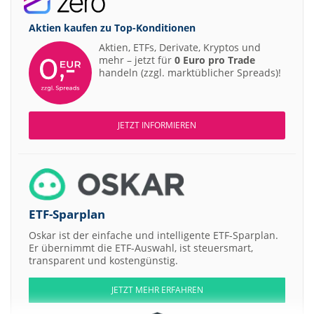
Aktien kaufen zu
Top-Konditionen
Aktien, ETFs, Derivate, Kryptos und
mehr – jetzt für
0 Euro pro Trade
handeln (zzgl. marktüblicher Spreads)!
JETZT INFORMIEREN
ETF-Sparplan
Oskar ist der einfache und intelligente ETF-Sparplan.
Er übernimmt die ETF-Auswahl, ist steuersmart,
transparent und kostengünstig.
JETZT MEHR ERFAHREN