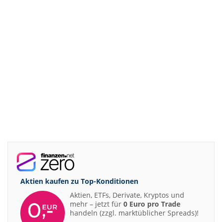
Aktien kaufen zu
Top-Konditionen
Aktien, ETFs, Derivate, Kryptos und
mehr – jetzt für
0 Euro pro Trade
handeln (zzgl. marktüblicher Spreads)!