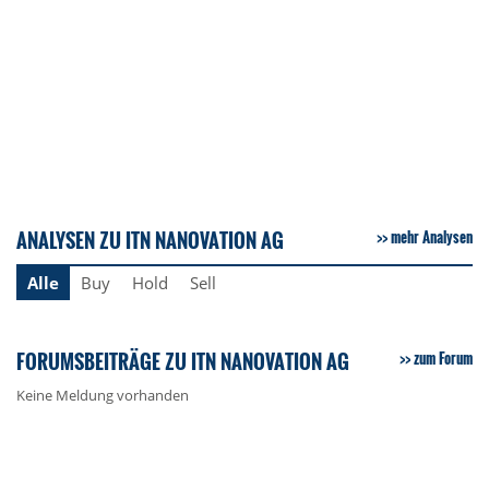
ANALYSEN ZU ITN NANOVATION AG
mehr Analysen
Alle
Buy
Hold
Sell
FORUMSBEITRÄGE ZU ITN NANOVATION AG
zum Forum
Keine Meldung vorhanden