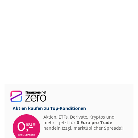
Aktien kaufen zu
Top-Konditionen
Aktien, ETFs, Derivate, Kryptos und
mehr – jetzt für
0 Euro pro Trade
handeln (zzgl. marktüblicher Spreads)!