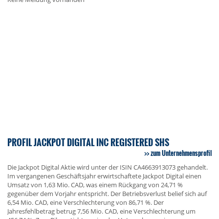
PROFIL JACKPOT DIGITAL INC REGISTERED SHS
zum Unternehmensprofil
Die Jackpot Digital Aktie wird unter der ISIN CA4663913073 gehandelt.
Im vergangenen Geschäftsjahr erwirtschaftete Jackpot Digital einen
Umsatz von 1,63 Mio. CAD, was einem Rückgang von 24,71 %
gegenüber dem Vorjahr entspricht. Der Betriebsverlust belief sich auf
6,54 Mio. CAD, eine Verschlechterung von 86,71 %. Der
Jahresfehlbetrag betrug 7,56 Mio. CAD, eine Verschlechterung um