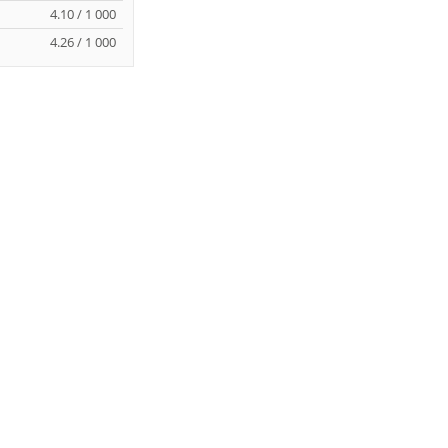
4.10 / 1 000
4.26 / 1 000