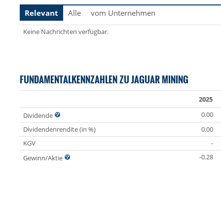
Relevant
Alle
vom Unternehmen
Keine Nachrichten verfügbar.
FUNDAMENTALKENNZAHLEN ZU JAGUAR MINING
2025
0.00
Dividende
Dividendenrendite (in %)
0.00
KGV
-
-0.28
Gewinn/Aktie