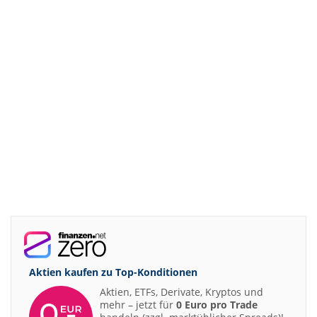
Aktien kaufen zu
Top-Konditionen
Aktien, ETFs, Derivate, Kryptos und
mehr – jetzt für
0 Euro pro Trade