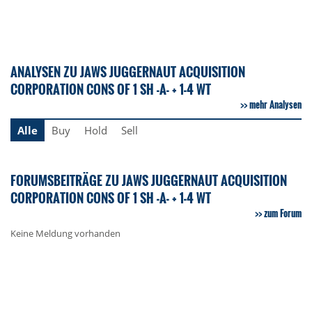
ANALYSEN ZU JAWS JUGGERNAUT ACQUISITION
CORPORATION CONS OF 1 SH -A- + 1-4 WT
mehr Analysen
Alle
Buy
Hold
Sell
FORUMSBEITRÄGE ZU JAWS JUGGERNAUT ACQUISITION
CORPORATION CONS OF 1 SH -A- + 1-4 WT
zum Forum
Keine Meldung vorhanden