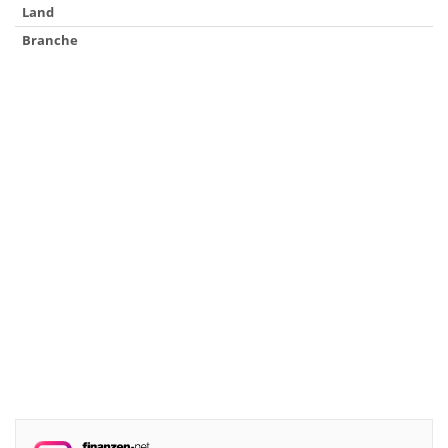
Land
Branche