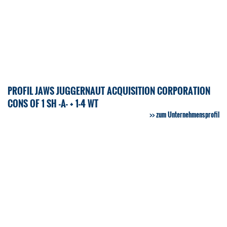
PROFIL JAWS JUGGERNAUT ACQUISITION CORPORATION
CONS OF 1 SH -A- + 1-4 WT
zum Unternehmensprofil