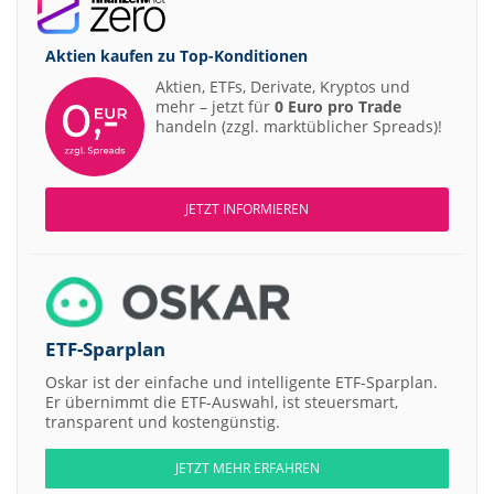
Aktien kaufen zu
Top-Konditionen
Aktien, ETFs, Derivate, Kryptos und
mehr – jetzt für
0 Euro pro Trade
handeln (zzgl. marktüblicher Spreads)!
JETZT INFORMIEREN
ETF-Sparplan
Oskar ist der einfache und intelligente ETF-Sparplan.
Er übernimmt die ETF-Auswahl, ist steuersmart,
transparent und kostengünstig.
JETZT MEHR ERFAHREN