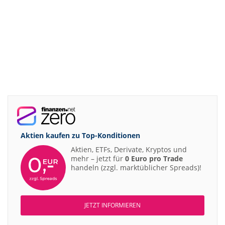
Aktien kaufen zu
Top-Konditionen
Aktien, ETFs, Derivate, Kryptos und
mehr – jetzt für
0 Euro pro Trade
handeln (zzgl. marktüblicher Spreads)!
JETZT INFORMIEREN