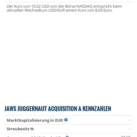
Der Kurs von 10,32 USD von der Börse NASDAQ entspricht beim
aktuellen Wechselkurs USD/EUR einem Kurs von 8,93 Euro.
JAWS JUGGERNAUT ACQUISITION A KENNZAHLEN
-
Marktkapitalisierung in EUR
Streubesitz %
-