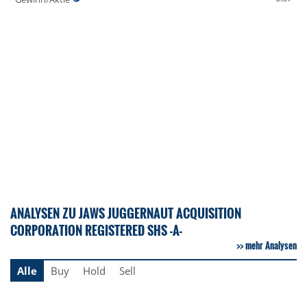
ANALYSEN ZU JAWS JUGGERNAUT ACQUISITION
CORPORATION REGISTERED SHS -A-
mehr Analysen
Alle
Buy
Hold
Sell