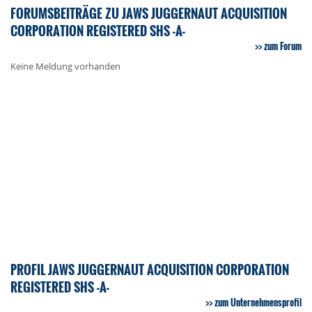
FORUMSBEITRÄGE ZU JAWS JUGGERNAUT ACQUISITION
CORPORATION REGISTERED SHS -A-
zum Forum
Keine Meldung vorhanden
PROFIL JAWS JUGGERNAUT ACQUISITION CORPORATION
REGISTERED SHS -A-
zum Unternehmensprofil