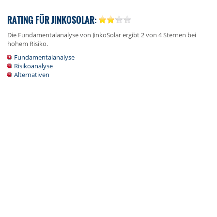
RATING FÜR JINKOSOLAR:
Die Fundamentalanalyse von JinkoSolar ergibt 2 von 4 Sternen bei
hohem Risiko.
Fundamentalanalyse
Risikoanalyse
Alternativen