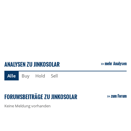
ANALYSEN ZU JINKOSOLAR
mehr Analysen
Alle
Buy
Hold
Sell
FORUMSBEITRÄGE ZU JINKOSOLAR
zum Forum
Keine Meldung vorhanden