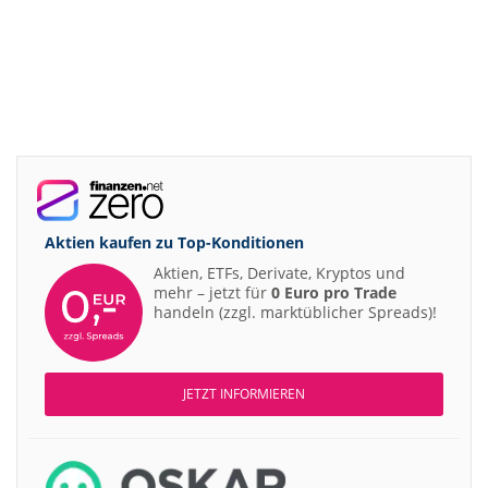
Aktien kaufen zu
Top-Konditionen
Aktien, ETFs, Derivate, Kryptos und
mehr – jetzt für
0 Euro pro Trade
handeln (zzgl. marktüblicher Spreads)!
JETZT INFORMIEREN