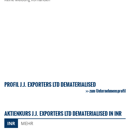
PROFIL J.J. EXPORTERS LTD DEMATERIALISED
zum Unternehmensprofil
AKTIENKURS J.J. EXPORTERS LTD DEMATERIALISED IN INR
INR
MEHR