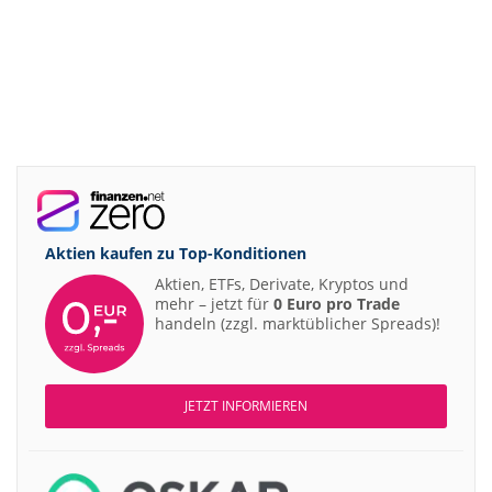
Aktien kaufen zu
Top-Konditionen
Aktien, ETFs, Derivate, Kryptos und
mehr – jetzt für
0 Euro pro Trade
handeln (zzgl. marktüblicher Spreads)!
JETZT INFORMIEREN