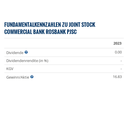
FUNDAMENTALKENNZAHLEN ZU JOINT STOCK
COMMERCIAL BANK ROSBANK PJSC
2023
0.00
Dividende
Dividendenrendite (in %)
-
KGV
-
16.83
Gewinn/Aktie