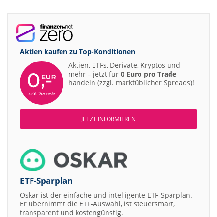
Aktien kaufen zu
Top-Konditionen
Aktien, ETFs, Derivate, Kryptos und
mehr – jetzt für
0 Euro pro Trade
handeln (zzgl. marktüblicher Spreads)!
JETZT INFORMIEREN
ETF-Sparplan
Oskar ist der einfache und intelligente ETF-Sparplan.
Er übernimmt die ETF-Auswahl, ist steuersmart,
transparent und kostengünstig.