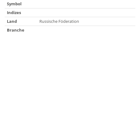
Symbol
Indizes
Land
Russische Föderation
Branche