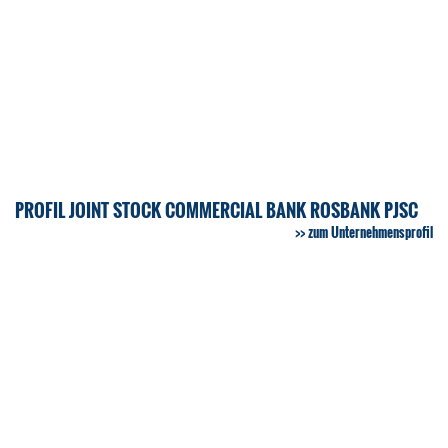
PROFIL JOINT STOCK COMMERCIAL BANK ROSBANK PJSC
zum Unternehmensprofil