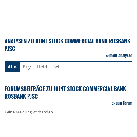
ANALYSEN ZU JOINT STOCK COMMERCIAL BANK ROSBANK
PJSC
mehr Analysen
Alle
Buy
Hold
Sell
FORUMSBEITRÄGE ZU JOINT STOCK COMMERCIAL BANK
ROSBANK PJSC
zum Forum
Keine Meldung vorhanden